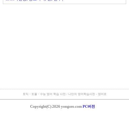
토익・토플・수능 영어 학습 사전 / 나만의 영어학습사전－영어로
Copyright(C) 2026 yongoro.com
PC버전