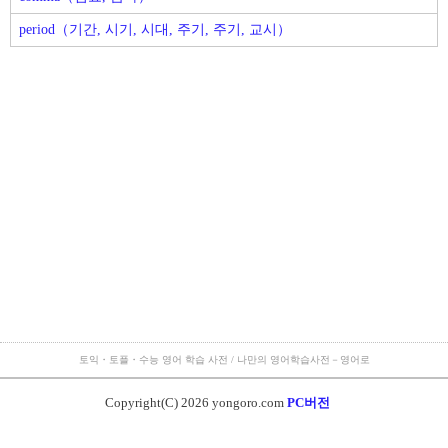
period（기간, 시기, 시대, 주기, 주기, 교시）
토익・토플・수능 영어 학습 사전 / 나만의 영어학습사전－영어로
Copyright(C) 2026 yongoro.com
PC버전