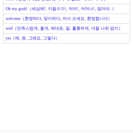
Oh my gosh!（세상에!, 이럴수가!, 어머!, 어머나!, 엄마야..）
welcome（환영하다, 맞이하다, 어서 오세요, 환영합니다）
well（만족스럽게, 좋게, 제대로, 잘, 훌륭하게, 더할 나위 없이）
yes（예, 응, 그래요, 그렇다）