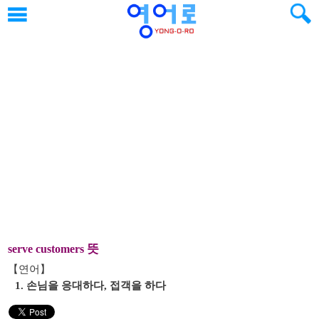
뜻
serve customers
【연어】
1. 손님을 응대하다, 접객을 하다