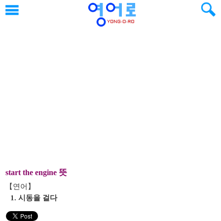
뜻
start the engine
【연어】
1. 시동을 걸다