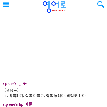
뜻
zip one's lip
【관용구】
1. 침묵하다, 입을 다물다, 입을 봉하다, 비밀로 하다
zip one's lip 예문