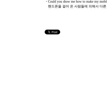
・
Could you show me how to make my mobi
핸드폰을 걸어 온 사람들에 의해서 다른