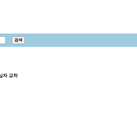
 십자 교차