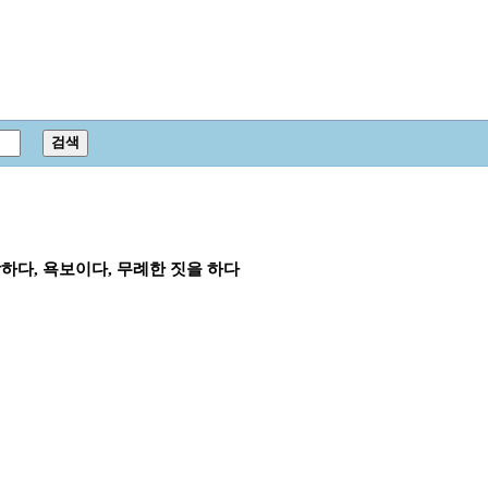
하다, 욕보이다, 무례한 짓을 하다