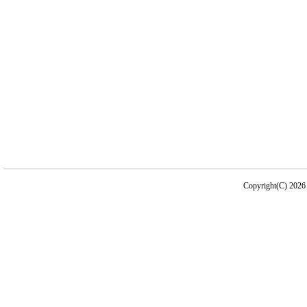
Copyright(C) 2026