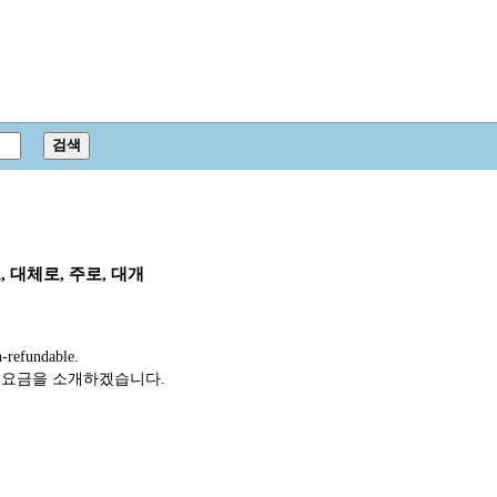
 대체로, 주로, 대개
-refundable.
 요금을 소개하겠습니다.