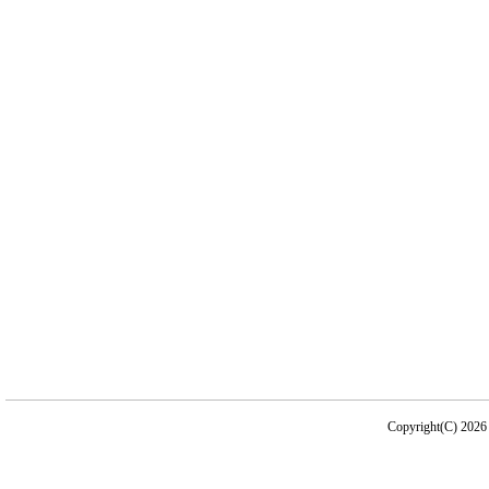
Copyright(C) 2026