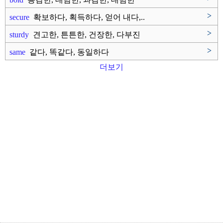
>
secure
확보하다, 획득하다, 얻어 내다,..
>
sturdy
견고한, 튼튼한, 건장한, 다부진
>
same
같다, 똑같다, 동일하다
더보기