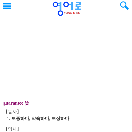
뜻
guarantee
【동사】
1.
보증하다, 약속하다, 보장하다
【명사】