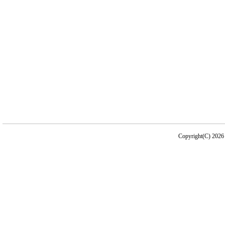
Copyright(C) 2026